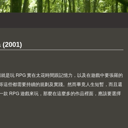
 (2001)
因就是玩 RPG 實在太花時間跟記憶力，以及在遊戲中要張羅的
等這些都需要持續的規劃及實踐。然而畢竟人生短暫，而且還
款 RPG 遊戲來玩，那麼在這麼多的作品裡面，應該要選擇