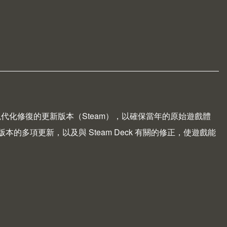
過現代化修復的更新版本（
Steam
），以確保當年的原始遊戲體
本的多項更新，以及與 Steam Deck 有關的修正，使遊戲能