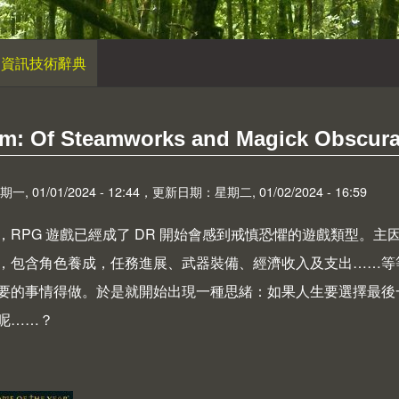
資訊技術辭典
m: Of Steamworks and Magick Obscura
 01/01/2024 - 12:44，更新日期：星期二, 01/02/2024 - 16:59
，RPG 遊戲已經成了 DR 開始會感到戒慎恐懼的遊戲類型。主
，包含角色養成，任務進展、武器裝備、經濟收入及支出……等
要的事情得做。於是就開始出現一種思緒：如果人生要選擇最後一
呢……？