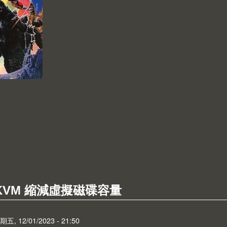
 Godzilla Day 2023
x KVM 縮減虛擬磁碟容量
 12/01/2023 - 21:50