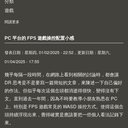
分類
遊戲
閱讀更多
about Doom: The Gallery Experience
PC 平台的 FPS 遊戲操控配置小感
發表日期：星期四, 01/02/2025 - 22:52，更新日期：星期六,
01/04/2025 - 17:55
幾乎每隔一段時間，在網路上看到相關的討論時，都會讓
DR 思考是不是要寫一篇簡短的文章，來陳述一下自己偏好
的作法。但似乎每次這個念頭都消逝得很快，變得沒有下
文。直到過去一年間，因為不時要教導小朋友熟悉在 PC
上、特別是 FPS 遊戲常見的 WASD 操控方式。使得這個念
頭持續浮現出來，覺得確實是應該要把一些個人看法記錄下
來。