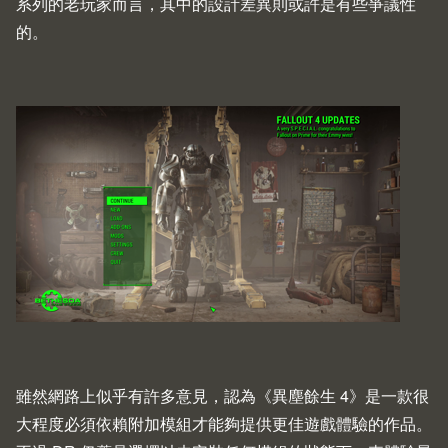
系列的老玩家而言，其中的設計差異則或許是有些爭議性
的。
雖然網路上似乎有許多意見，認為《異塵餘生 4》是一款很
大程度必須依賴附加模組才能夠提供更佳遊戲體驗的作品。