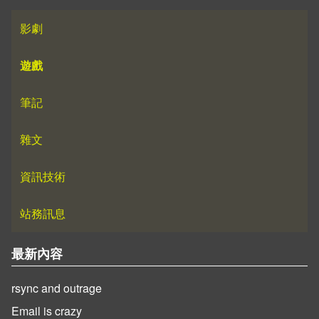
影劇
遊戲
筆記
雜文
資訊技術
站務訊息
最新內容
rsync and outrage
Email is crazy