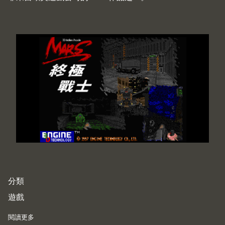
分類
遊戲
閱讀更多
about Mars 3D (1997)