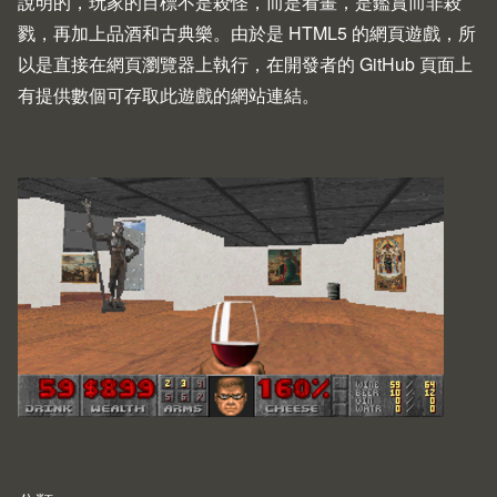
說明的，玩家的目標不是殺怪，而是看畫，是鑑賞而非殺
戮，再加上品酒和古典樂。由於是 HTML5 的網頁遊戲，所
以是直接在網頁瀏覽器上執行，在開發者的
GitHub
頁面上
有提供數個可存取此遊戲的網站連結。