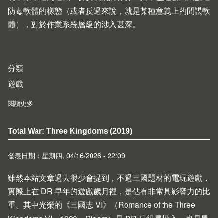
防毒軟體的樣態（或者反過來說，就是某種意義上的間諜軟
體），對於作業系統層級的涉入甚深。
分類
遊戲
閱讀更多
about How Kernel Anti-Cheats Work
Total War: Three Kingdoms (2019)
發表日期：星期四, 04/16/2026 - 22:09
雖然本站文章過去很少會提到，不過三國題材的電玩遊戲，
實際上在 DR 早年的遊戲歲月裡，是佔有非常具影響力的比
重。其中光榮的《三國志 VI》（Romance of the Three