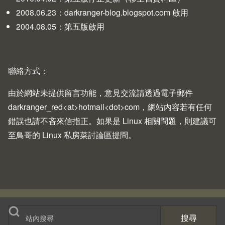
2008.06.23：
darkranger-blog.blogspot.com
啟用
2004.08.05：第五版啟用
聯絡方式：
由於網站未提供留言功能，意見交流請透過電子郵件
darkranger_red<at>hotmail<dot>com，網站內容若有任何
錯誤也請不吝來信指正。如果是 Linux 相關問題，則建議可
至
鳥哥的 Linux 私房菜
討論區提問。
搜尋