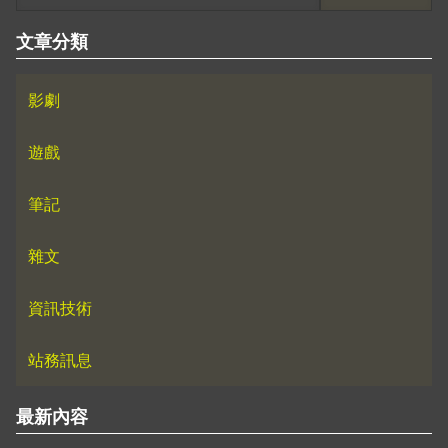
文章分類
影劇
遊戲
筆記
雜文
資訊技術
站務訊息
最新內容