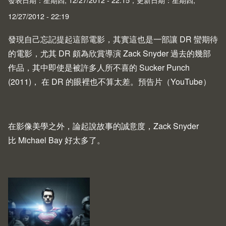
12/27/2012 - 22:19
發現自己忘記提起這部電影，其實這也是一部讓 DR 蠻期待
的電影，尤其 DR 頗為欣賞導演 Zack Snyder 過去的幾部
作品，其中即使是被許多人所不喜的
Sucker Punch
(2011)
， 在 DR 的眼裡也不算太差。
預告片（YouTube）
在影像美學之外，論起說故事的誠意度，Zack Snyder
比 Michael Bay 好太多了。