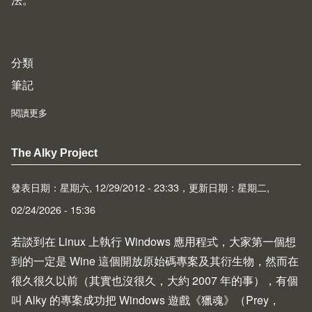
分類
筆記
閱讀更多
about N900 使用 ntpdate 進行網路校時
The Alky Project
發表日期：星期六, 12/29/2012 - 23:33，更新日期：星期二,
02/24/2026 - 15:36
若談到在 Linux 上執行 Windows 應用程式，大家第一個想
到的一定是
Wine
這個開放原始碼專案及其衍生物，然而在
很久很久以前（其實也沒很久，大約 2007 年的事），有個
叫 Alky 的專案成功把 Windows 遊戲《獵魂》（Prey，