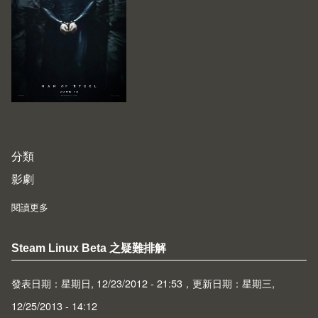
分類
影劇
閱讀更多
about Man of Steel (2013)
Steam Linux Beta 之疑難排解
發表日期：星期日, 12/23/2012 - 21:53，更新日期：星期三,
12/25/2013 - 14:12