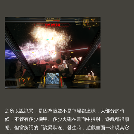
之所以說詭異，是因為這並不是每場都這樣，大部分的時
候，不管有多少機甲、多少火砲在畫面中掃射，遊戲都很順
暢。但當所謂的「詭異狀況」發生時，遊戲畫面一出現其它