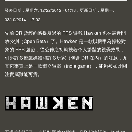
發表日期：星期六, 12/22/2012 - 01:18，更新日期：星期一,
03/10/2014 - 17:02
先前 DR 曾經約略提及過的 FPS 遊戲
Hawken
也在最近開
放公測（Open Beta）了。Hawken 是一款以機甲為操控對
象的 FPS 遊戲，從公佈之初就挾著令人驚豔的視覺效果，
引起許多遊戲媒體和許多玩家（包含 DR 在內）的注意，尤
其它事實上是一款獨立遊戲（indie game），能夠被如此關
注實屬難能可貴。