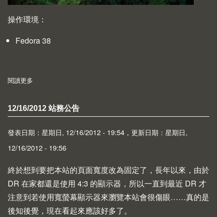
操作環境：
Fedora 38
閱讀更多
about How-To：Linux 安裝 Steam
12/16/2012 站務公告
發表日期：星期日, 12/16/2012 - 19:54，更新日期：星期日,
12/16/2012 - 19:56
終於想到要把本站的頁面寬度改為固定了，長年以來，由於
DR 在家都還是使用 4:3 的顯示器，所以一直到最近 DR 才
注意到若使用寬螢幕顯示器來瀏覽本站會很傷眼……真的是
後知後覺，現在看起來應該好多了。