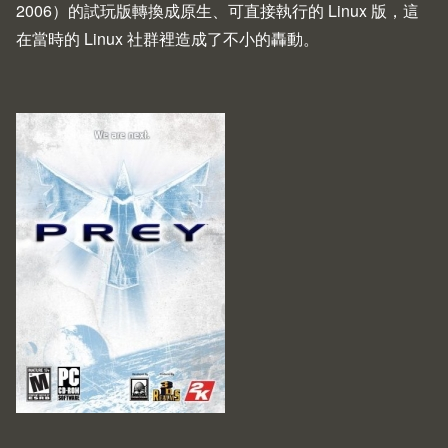
2006）的試玩版轉換成原生、可直接執行的 Linux 版，這
在當時的 Linux 社群裡造成了不小的轟動。