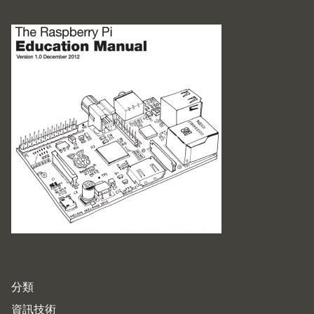
分類
資訊技術