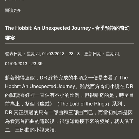
閱讀更多
about CAS Raspberry Pi Educational Manual
The Hobbit: An Unexpected Journey - 合乎預期的奇幻
饗宴
發表日期：星期四, 01/03/2013 - 23:18，更新日期：星期四,
01/03/2013 - 23:39
趁著難得連假，DR 終於完成的事項之一便是去看了
The
Hobbit: An Unexpected Journey
。雖然西方奇幻小說在 DR
的閱讀喜好裡一直佔有不小的比例，但很離奇的是，時至目
前為止，整個《魔戒》（The Lord of the Rings）系列，
DR 真正讀過的只有二部曲和三部曲而已，而當初純粹是因
為看完首部曲的電影後，很想知道接下來的發展，就去借了
二、三部曲的小說來讀。