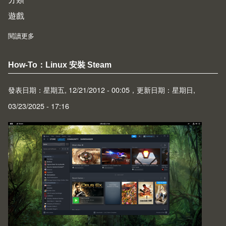
遊戲
閱讀更多
about Hawken
How-To：Linux 安裝 Steam
發表日期：星期五, 12/21/2012 - 00:05，更新日期：星期日,
03/23/2025 - 17:16