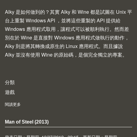
Alky 是如何做到的？其實 Alky 和 Wine 都是試圖在 Unix 平
台上重製 Windows API ，並將這些重製的 API 提供給
Windows 應用程式取用，讓程式可以被順利執行。然而差
別在於 Wine 是直接對 Windows 應用程式做執行的動作，
Alky 則是將其轉換成原生的 Linux 應用程式。而且據說
Alky 並沒有使用 Wine 的原始碼，是個完全獨立的專案。
分類
遊戲
閱讀更多
about The Alky Project
Man of Steel (2013)
發表日期：星期四, 12/27/2012 - 22:15，更新日期：星期四,