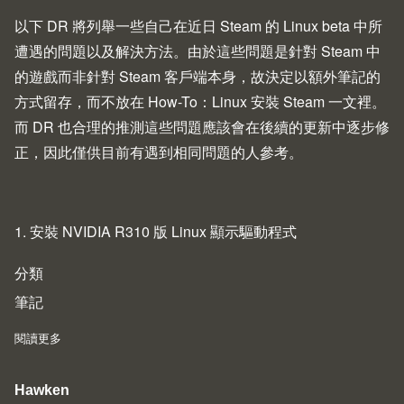
以下 DR 將列舉一些自己在近日 Steam 的 Linux beta 中所
遭遇的問題以及解決方法。由於這些問題是針對 Steam 中
的遊戲而非針對 Steam 客戶端本身，故決定以額外筆記的
方式留存，而不放在
How-To：Linux 安裝 Steam
一文裡。
而 DR 也合理的推測這些問題應該會在後續的更新中逐步修
正，因此僅供目前有遇到相同問題的人參考。
1. 安裝 NVIDIA R310 版 Linux 顯示驅動程式
分類
筆記
閱讀更多
about Steam Linux Beta 之疑難排解
Hawken