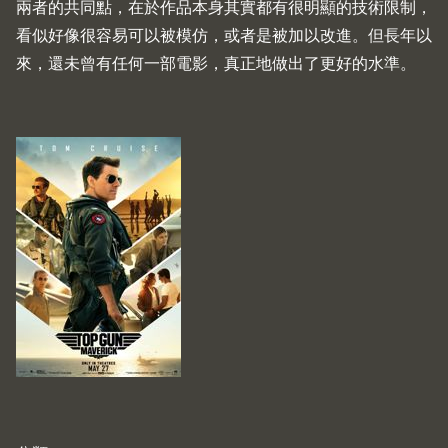
兩者的共同點，在於作品本身其實都有很明顯的技術限制，
看似好像很容易可以被模仿，或者是被加以改進。但長年以
來，還未曾有任何一部電影，真正地做出了更好的水準。