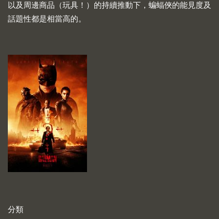
以及周邊商品（玩具！）的持續推動下，蝙蝠俠的能見度及
話題性都是相當高的。
分類