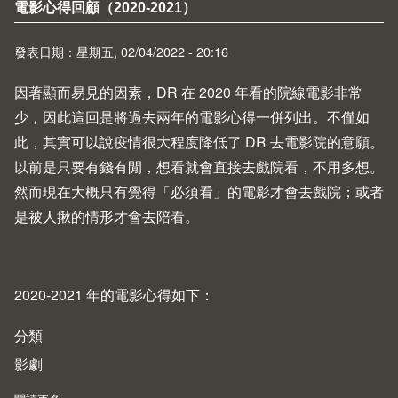
電影心得回顧（2020-2021）
發表日期：星期五, 02/04/2022 - 20:16
因著顯而易見的因素，DR 在 2020 年看的院線電影非常
少，因此這回是將過去兩年的電影心得一併列出。不僅如
此，其實可以說疫情很大程度降低了 DR 去電影院的意願。
以前是只要有錢有閒，想看就會直接去戲院看，不用多想。
然而現在大概只有覺得「必須看」的電影才會去戲院；或者
是被人揪的情形才會去陪看。
2020-2021 年的電影心得如下：
分類
影劇