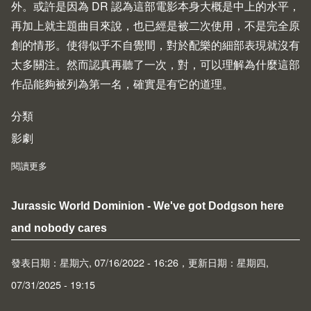
外。或許是因為 DR 認為這部電影本身大概是中上的水平，
再加上就主題曲目來說，也已經是被二次使用，不是完全原
創的情形。使得似乎不自覺間，對於配樂的細部表現就沒有
太多關注。然而認真再聽了一次，對，可以理解為什麼這部
作品能夠被列為第一名，確實是有它的道理。
分類
影劇
閱讀更多
about Top 35 Toho Soundtracks
Jurassic World Dominion - We've got Dodgson here
and nobody cares
發表日期：星期六, 07/16/2022 - 16:26，更新日期：星期四,
07/31/2025 - 19:15