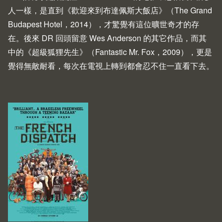
人一樣，是直到《歡迎來到布達佩斯大飯店》（
The Grand
Budapest Hotel
，2014），才驚覺有這位曠世奇才的存
在。後來 DR 回頭留意 Wes Anderson 的其它作品，而其
中的《超級狐狸先生》（
Fantastic Mr. Fox
，2009），更是
覺得無敵耐看，每次在電視上轉到都會忍不住一直看下去。