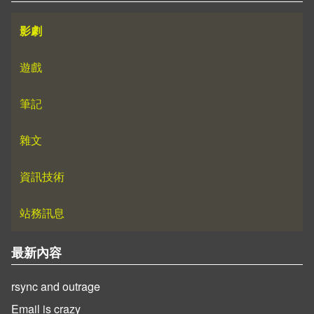
影劇
遊戲
筆記
雜文
資訊技術
站務訊息
最新內容
rsync and outrage
Email is crazy