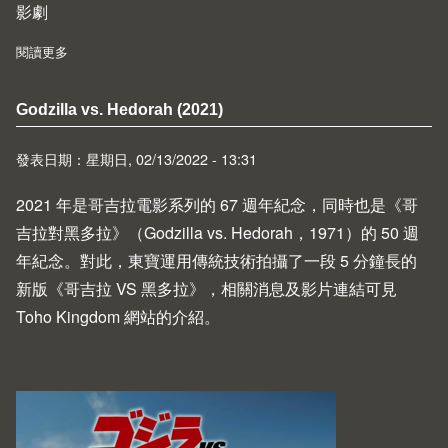
影劇
閱讀更多
about The Batman - 過猶不及又意猶未盡
Godzilla vs. Hedorah (2021)
發表日期：星期日, 02/13/2022 - 13:31
2021 年是哥吉拉電影系列的 67 週年紀念，同時也是《哥
吉拉對黑多拉》（
Godzilla vs. Hedorah
，1971）的 50 週
年紀念。對此，東寶運用傳統技術拍攝了一段 5 分鐘長的
新版《哥吉拉 VS 黑多拉》，相關消息及影片連結可見
Toho Kingdom 網站的
介紹
。