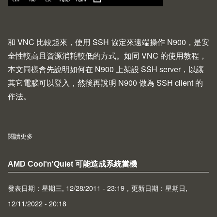
和
VNC
比較起來，使用 SSH 協定來遠端操作
N900
，是安
全性較高且資源消耗較低的方式。如同 VNC 的使用教程，
本文同樣會先說明如何在 N900 上架設 SSH server，以讓
其它電腦可以登入，然後再說明 N900 做為 SSH client 的
作法。
閱讀更多
about N900 使用 SSH 遠端登入
AMD Cool'n'Quiet 可能造成系統當機
發表日期：星期三, 12/28/2011 - 23:19，更新日期：星期日,
12/11/2022 - 20:18