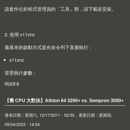
該套件位於程式管理員的「工具」類，請下載並安裝。
2. 使用 x11vnc
最基本的啟動方式是在命令列下直接執行：
x11vnc
背景執行參數：
閱讀更多
about N900 使用 VNC 遠端桌面連線
【舊 CPU 大對決】Athlon 64 3200+ vs. Sempron 3000+
發表日期：星期六, 12/17/2011 - 02:50，更新日期：星期四,
05/04/2023 - 14:54