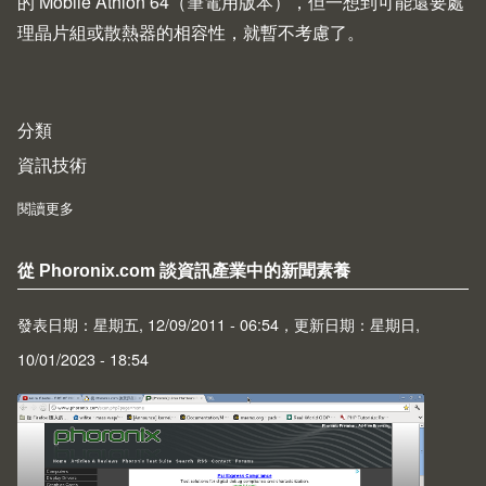
的 Mobile Athlon 64（筆電用版本），但一想到可能還要處
理晶片組或散熱器的相容性，就暫不考慮了。
分類
資訊技術
閱讀更多
about 【舊 CPU 大對決】Athlon 64 3200+ vs. Sempron 3000+
從 Phoronix.com 談資訊產業中的新聞素養
發表日期：星期五, 12/09/2011 - 06:54，更新日期：星期日,
10/01/2023 - 18:54