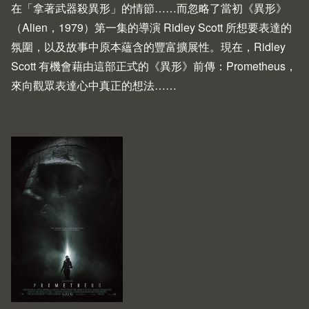
在「拿著武器殺異形」的情節……而忽略了當初《異形》
（
Alien
，1979）第一集的導演 Ridley Scott 所想要表達的
氛圍，以及故事中原本蘊含的豐富擴展性。現在，Ridley
Scott 有機會藉由這部正式的《異形》前傳：
Prometheus
，
來向觀眾表達心中真正的想法……