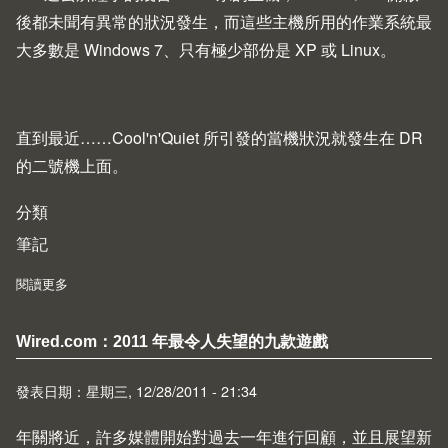
後都未聞有異常的狀況發生，而這些主機所用的作業系統最
大多數是 Windows 7、只有極少部份是 XP 或 Linux。
直到最近……Cool'n'Quiet 所引發的當機狀況就發生在 DR
的二號機上面。
分類
筆記
閱讀更多
about AMD Cool'n'Quiet 可能造成系統當機
Wired.com：2011 年最令人失望的九款遊戲
發表日期：星期三, 12/28/2011 - 21:34
年關將近，許多媒體開始對過去一年進行回顧，並且展望新