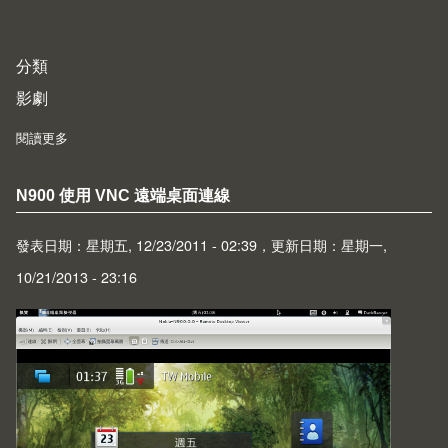
分類
影劇
閱讀更多
about Prometheus (2012)
N900 使用 VNC 遠端桌面連線
發表日期：星期五, 12/23/2011 - 02:39，更新日期：星期一,
10/21/2013 - 23:16