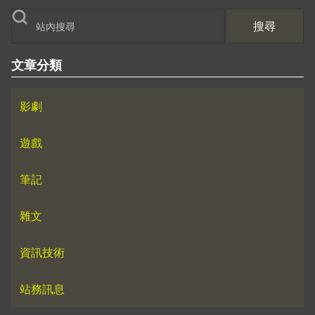
搜尋
文章分類
影劇
遊戲
筆記
雜文
資訊技術
站務訊息