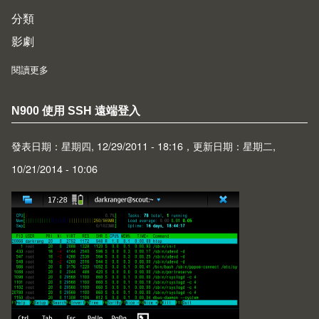
分類
影劇
閱讀更多
about 從《異形 II》、《大法師 II》淺談續集電影之成敗
N900 使用 SSH 遠端登入
發表日期：星期四, 12/29/2011 - 18:16，更新日期：星期二,
10/21/2014 - 10:06