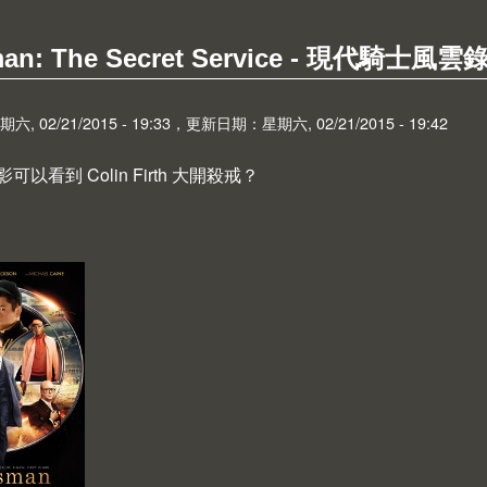
man: The Secret Service - 現代騎士風雲
 02/21/2015 - 19:33，更新日期：星期六, 02/21/2015 - 19:42
以看到 Colin Firth 大開殺戒？