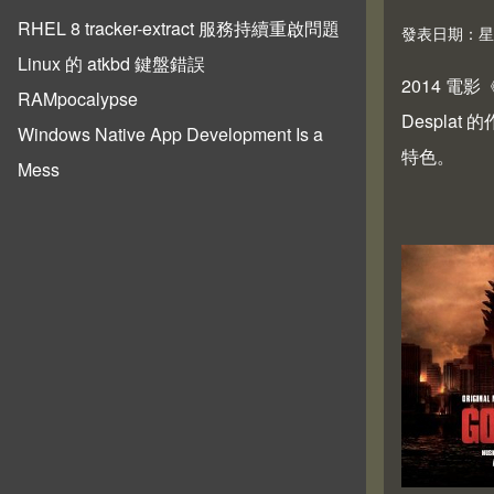
RHEL 8 tracker-extract 服務持續重啟問題
發表日期：星期五,
Linux 的 atkbd 鍵盤錯誤
2014 電影
RAMpocalypse
Despl
Windows Native App Development Is a
特色。
Mess