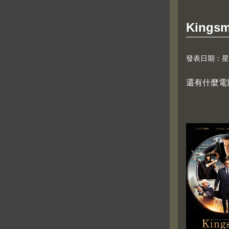
Kings
發表日期：星期六,
還有什麼電影可