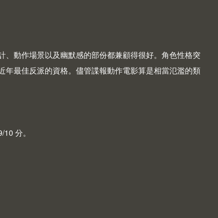
計、動作場景以及幽默感的部份都兼顧得很好。角色性格突
近年最佳反派的資格。儘管諜報動作電影算是相當氾濫的類
10 分。