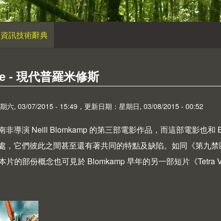
資訊技術辭典
ie - 現代普羅米修斯
 03/07/2015 - 15:49，更新日期：星期日, 03/08/2015 - 00:52
非導演 Neill Blomkamp 的第三部電影作品，而這部電影也和 
，它們彼此之間甚至還有著共同的特點及缺陷。如同《第九禁區》基本上
，本片的部份概念也可見於 Blomkamp 早年的另一部短片《Tetra V