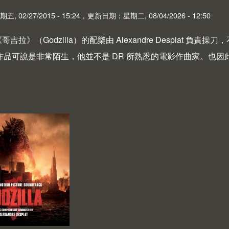
 02/27/2015 - 15:24，更新日期：星期二, 08/04/2026 - 12:50
《哥吉拉》（Godzilla）的配樂由 Alexandre Desplat 負
at 的作品可說是非常陌生，他並不是 DR 所熟悉的電影作曲家。