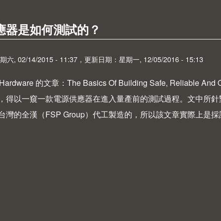
應器是如何測試的？
 02/14/2015 - 11:37，更新日期：星期一, 12/05/2016 - 15:13
 Hardware
的文章：
The Basics Of Building Safe, Reliable And 
，得以一窺一款電源供應器在進入量產前的測試過程。文中所針
台灣的全漢（
FSP Group
）代工製造的，所以該文章實際上是採
ut 電源供應器是如何測試的？