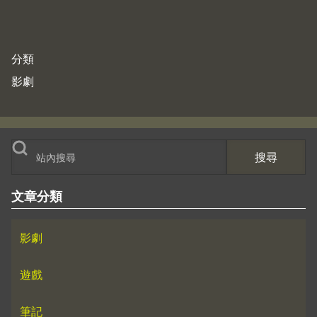
分類
影劇
搜尋
文章分類
影劇
遊戲
筆記