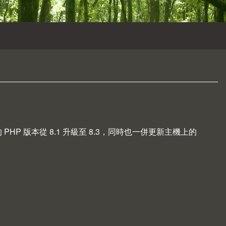
HP 版本從 8.1 升級至 8.3，同時也一併更新主機上的