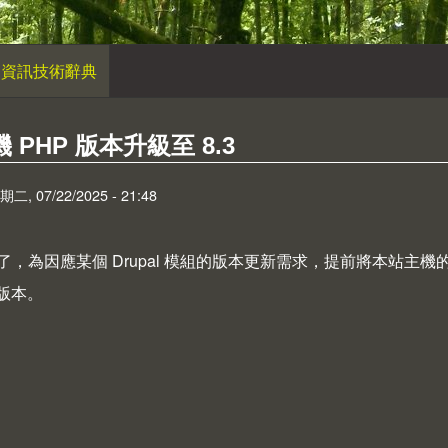
資訊技術辭典
 PHP 版本升級至 8.3
 07/22/2025 - 21:48
，為因應某個 Drupal 模組的版本更新需求，提前將本站主機的 P
版本。