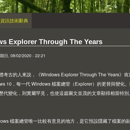
資訊技術辭典
s Explorer Through The Years
 08/02/2020 - 22:21
體考古的人來說，《
Windows Explorer Through The Years
》肯
dows 10，每一代 Windows 檔案總管（Explorer）的更替
歷代變化，則實屬罕見，也使這篇圖文並茂的文章顯得相當特別
indows 檔案總管唯一比較有意見的地方，是它預設隱藏了檔案的副檔