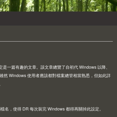
定是一篇有趣的文章。該文章總覽了自初代 Windows 以降、
與變化。雖然 Windows 使用者應該都對檔案總管相當熟悉，但如此詳
。
名，使得 DR 每次裝完 Windows 都得再關掉此設定。