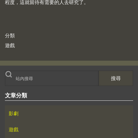
程度，這就留待有需要的人去研究了。
分類
遊戲
搜尋
文章分類
影劇
遊戲