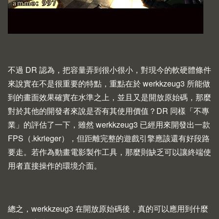
不過 DR 認為，把容量弄到很小很小，對現今的軟硬體條件
來說實在不是很重要的特點，重點在於 werkkzeug3 所能做
到的畫面效果確實在水準之上，並且又是開放原始碼，那麼
對於其他的開發者來說是否有其使用價值？DR 同樣「不專
業」的評估了一下，雖然 werkkzeug3 已經用來開發出一款
FPS（.kkrieger），但距離完整的遊戲引擎應該還有好段路
要走。若作為動畫電影製作工具，那麼則缺乏可以讓終端使
用者直接操作的環境介面。
總之，werkkzeug3 在開放原始碼後，真的可以應用到什麼