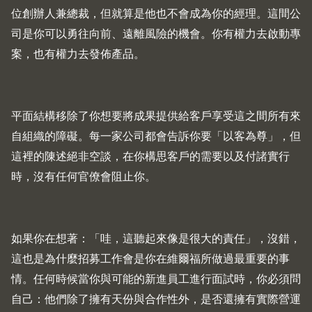
位創辦人兼總裁，但就算是他也不會成為你的經理。這間公
司是你可以勇往向前、遠離風險的機會。你有權力去啟動專
案，也有權力去發佈產品。
平面結構移除了你想要將成果提供給客戶享受這之間所有來
自組織的障礙。每一家公司都會告訴你要「以客為尊」，但
這裡的陳述絕非空談，在你構思客戶的需要以及付諸實行
時，沒有任何官僚會阻止你。
如果你在想著：「哇，這聽起來像是很大的責任」，沒錯，
這也是為什麼招募工作會是你在維爾福所做過最重要的事
情。任何時候當你與可能的新進員工進行面試時，你必須問
自己：他們除了擁有天份與合作性外，是否還擁有實際營運