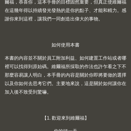
爾福，恭喜你，這本手冊的目標固然重要，但真正使維爾福
在這幾年得以持續發光發熱的是你的點子、才能和精力。感
謝你來到這裡，讓我們一同創造出偉大的事物。
如何使用本書
本書的內容並不關於員工附加利益、如何建置工作站或者哪
裡可以找得到原始碼。維爾福所採取的作法也許乍看之下不
那麼容易讓人明白，本手冊的內容是關於你即將要做的選擇
以及你如何去思考它們。主要地來說，這是關於如何讓你在
加入後不致受到驚嚇。
【1. 歡迎來到維爾福】