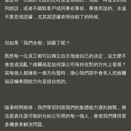
同錯誤，或者不聽取客戶或同事在事前、事後所說的。永遠
不要忽視證據，尤其當證據表明你錯了的時候。
但如果「我們全都」搞砸了呢？
既然每一位員工都可以獨立自主地做自己的決定，這怎麼不
會造成混亂？維爾福是如何讓公司保持在對的方向上發展？
當每個人都擁有一個方向盤時，擔心我們當中會有人把維爾
福這輛車開錯方向是很自然的。
隨著時間推移，我們學習到當我們的集體能力遇到挑戰，將
這股責任盡可能的分給公司裡的每一個人，會使我們獲得更
多機會來解決問題。