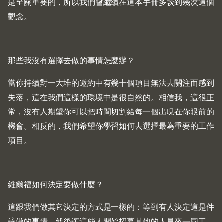
是至關重要的，所以我們會繼續在這本手冊多談到幾次這個
觀念。
那些我沒有選擇去做的事情怎麼辦？
當你持續對一大堆的邀約中有幾十個項目無法去關注而感到
失落，這在我們這樣的環境中是很自然的。相信我，這很正
常，沒有人期望你可以把時間切割給每一個出現在你眼前的
機會。相反的，我們希望你學習如何去選擇最為重要的工作
項目。
維爾福如何決定要做什麼？
這跟我們做其它決定的方式是一樣的：等到有人決定這是件
該做的事情，然後讓這些人開始招募其他的人員來一同工