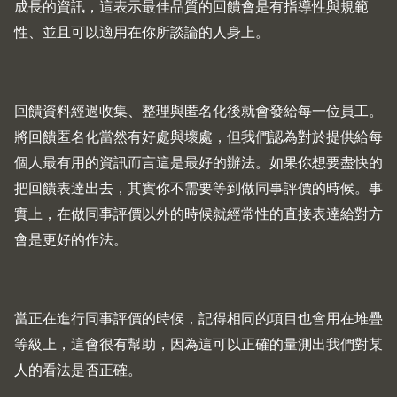
成長的資訊，這表示最佳品質的回饋會是有指導性與規範
性、並且可以適用在你所談論的人身上。
回饋資料經過收集、整理與匿名化後就會發給每一位員工。
將回饋匿名化當然有好處與壞處，但我們認為對於提供給每
個人最有用的資訊而言這是最好的辦法。如果你想要盡快的
把回饋表達出去，其實你不需要等到做同事評價的時候。事
實上，在做同事評價以外的時候就經常性的直接表達給對方
會是更好的作法。
當正在進行同事評價的時候，記得相同的項目也會用在堆疊
等級上，這會很有幫助，因為這可以正確的量測出我們對某
人的看法是否正確。