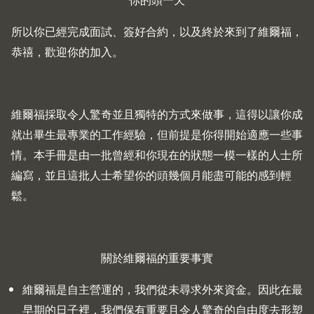
你的頭一天
所以你已經完成面試、簽好合約，以及終於來到了維爾福，
恭禧，歡迎你的加入。
維爾福採取令人驚奇並且獨特的方式來做事，這得以讓你成
就出畢生最專業的工作經驗，但前提是你得開始適應一些事
情。本手冊是由一批曾經和你現在的狀態一模一樣的人士所
編寫，並且這批人士希望你的頭幾個月能盡可能的感到輕
鬆。
關於維爾福的重要事實
維爾福是自主營運的，我們從未尋求外來資金。因此在最
早期的日子裡，我們保有重要且令人驚奇的自由度去形塑