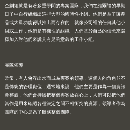
企劃組就是有著多重學問的專案團隊，我們在維爾福的早期
日子中自行組織出這些大型的臨時性小組。他們是為了讓產
品或大量功能得以推出而存在的，就像公司裡的任何其他小
組或工作，他們是有機性的組織，人們基於自己的信念來選
擇加入對他們來說具有足夠意義的工作小組。
團隊領導
常常，有人會浮出水面成為專案的領導，這個人的角色並不
是傳統的管理職位，通常地來說，他們主要是作為一個資訊
彙整處，他們會持續把整個專案放在心上，人們可以把他們
當作是用來確認各種決定之間不相衝突的資源，領導者作為
團隊的中心是為了服務整個團隊。