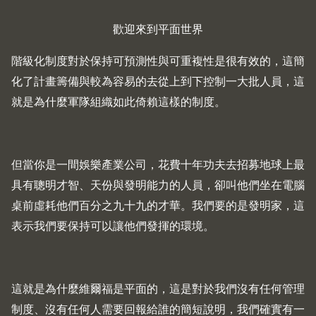
歡迎來到平面世界
階級化制度對於保持可預測性與可重複性是很有效的，這簡
化了計畫籌備與較為容易的去從上到下控制一大批人員，這
就是為什麼軍隊組織如此倚賴這樣的制度。
但當你是一間娛樂產業公司，花費十年功夫去招募地球上最
具有聰明才智、天份與發明能力的人員，卻叫他們坐在電腦
桌前虛耗他們百分之九十九的才華。我們要的是發明家，這
表示我們要保持可以讓他們發揮的環境。
這就是為什麼維爾福是平面的，這是對於我們沒有任何管理
制度、沒有任何人需要回報給誰的簡短說明，我們確實有一