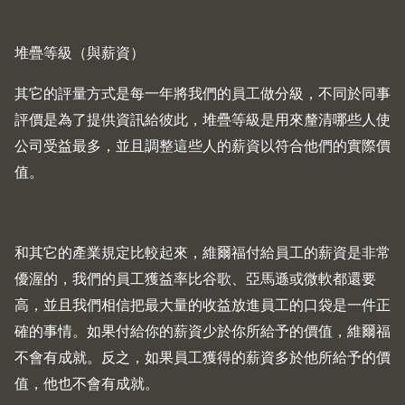
堆疊等級（與薪資）
其它的評量方式是每一年將我們的員工做分級，不同於同事
評價是為了提供資訊給彼此，堆疊等級是用來釐清哪些人使
公司受益最多，並且調整這些人的薪資以符合他們的實際價
值。
和其它的產業規定比較起來，維爾福付給員工的薪資是非常
優渥的，我們的員工獲益率比谷歌、亞馬遜或微軟都還要
高，並且我們相信把最大量的收益放進員工的口袋是一件正
確的事情。如果付給你的薪資少於你所給予的價值，維爾福
不會有成就。反之，如果員工獲得的薪資多於他所給予的價
值，他也不會有成就。