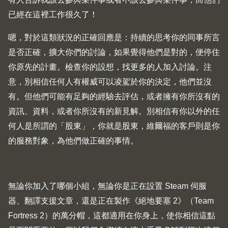
已經在這裡工作很久了！
嗯，對於這類狀況的正確回應是：持續的思考你的同事所言
是否正確，擴大你們的討論，如果覺得他們是對的，便停住
你原先的計畫。檢查你的設想，找更多的人加入討論。注
意，別相信任何人有權威可以凌駕於你的決定，他們並沒
有。但他們可能有足夠的經驗去評估，或者擁有你所沒有的
資訊、資料，或者你所沒有的新見解。別相信有你以外的任
何人是所謂的「股東」，你就是股東，維爾福的客戶則是你
的服務對象，為他們做正確的事情。
無論你加入了哪個小組，無論你是正在設置 Steam 伺服
器、翻譯支援文章，還是正在製作《絕地要塞 2》（Team
Fortress 2）的萬分帽，這都適用在你身上，使你相信這點