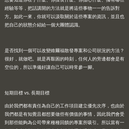
經驗等等，把話講開的方法就是將這些事物一一的告訴對
方。如此一來，你就可以汲取關於這些專案的資訊，並且也
把自己的狀態介紹給一個大團體認識。
是否找到一個可以改變維爾福散發專案和公司狀況的方法？
很好，就做吧。就是再艱困的時刻，任何人的旁邊都會是有
空位的，所以準備好讓自己可以時常參一腳。
短期目標 vs. 長期目標
由於我們都有責任為自己的工作項目建立優先次序，也由於
我們都是有知覺且都想要做些有價值的事情，因此我們會受
到那些能夠為公司帶來種種回饋的專案所吸引。所以當有一