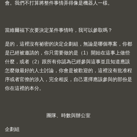
會。我們不打算將整件事情弄得像是機器人一樣。
當維爾福下次要決定某件事情時，我可以參取嗎？
是的，這裡沒有祕密的決定企劃組，無論是哪個專案，你都
是已經被邀請的，你只需要做的是（1）開始在這事上做些
什麼，或者（2）跟所有你認為已經參與這事並且知道應該
怎麼做最好的人士討論，你會是被歡迎的，這裡沒有批准程
序或者官僚的涉入，完全相反，自己選擇應該參與的部份是
你在這裡的本分。
團隊、時數與辦公室
企劃組