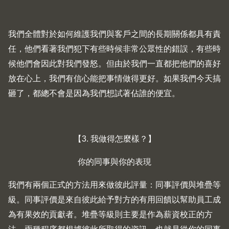
我們全體對於如何維護我們與客戶之間的長期關係都具有責
任，他們看著我們犯下有些時候非常公眾性的錯誤，有些時
候他們會因此對我們發怒。但由於我們一直都把他們的喜好
放在心上，我們有信心能把事情做得更好。如果我們今天搞
砸了，都總不會是因為我們想試著佔誰的便宜。
【3. 我做得怎麼樣？】
你的同事與你的表現
我們有兩個正式的方法用來做彼此評量：同事評價與堆疊等
級。同事評價是來自彼此給予對方的有用回饋以幫助員工成
為有果效的貢獻者。堆疊等級則主要是作為薪資校正的方