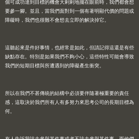
個可成功達到目標的機會大剌剌地擺在眼前時，我們都會想
要參一腳。並且，當我們面對到一個有著明顯代價的問題或
障礙時，我們也很難不會想去立即的解決掉它。
這聽起來是件好事情，也經常是如此，但請記得這還是有些
缺點存在。特別是如果我們不夠小心，這些特性可能會導致
我們的短期目標與所遭遇到的障礙產生衝突。
所以在我們不甚傳統的結構中必須要伴隨著極重要的責任
感，這取決於我們所有人有多努力來思考公司的長期目標為
何。
有人告訴我該去參與某件事或者不該去參與某件事，而他們