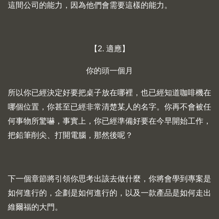
這間公司的能力，因為他們會需要這樣的能力。
【2. 適應】
你的頭一個月
所以你已經決定好要把桌子放在哪裡，也已經知道咖啡機在
哪個位置，你甚至已經非常清楚某人的名字。你再不會被任
何事物所驚嚇，事實上，你已經準備好要在今早開始工作，
把鉛筆削尖、打開電腦，那然後呢？
下一個章節將引領你思考出該去做什麼，你將會學到專案是
如何進行的，企劃是如何進行的，以及一款產品是如何走出
維爾福的大門。