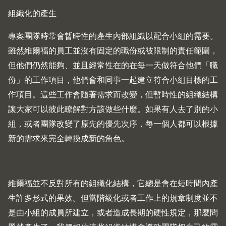
組織化的產生
專案團隊時常會暫時性的產生內部組織以配合小組的需要。
雖然維爾福的員工並沒有固定的職份或被限制的責任範圍，
但他們仍然能夠、並且經常性在的在每一天做符合他們「職
份」的工作項目，他們會和同事一起建立符合小組目標的工
作項目。這些工作會隨著需求而改變，但暫時性的組織結構
讓大家可以彼此瞭解對方該做些什麼。如果有人去了別的小
組，或者團隊改變了原先的優先次序，每一個人都可以根據
新的需求來完全轉換成新的角色。
維爾福並不反對所有的組織化結構，它總是會在短時間內產
生許多形式的果效。但當階級化或者工作上的規章制度並不
是由小組的成員所建立，或者造成長期的硬性規定，那麼問