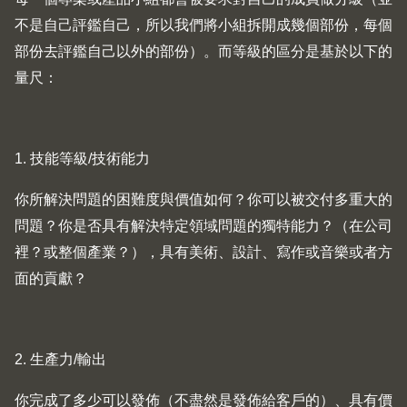
不是自己評鑑自己，所以我們將小組拆開成幾個部份，每個
部份去評鑑自己以外的部份）。而等級的區分是基於以下的
量尺：
1. 技能等級/技術能力
你所解決問題的困難度與價值如何？你可以被交付多重大的
問題？你是否具有解決特定領域問題的獨特能力？（在公司
裡？或整個產業？），具有美術、設計、寫作或音樂或者方
面的貢獻？
2. 生產力/輸出
你完成了多少可以發佈（不盡然是發佈給客戶的）、具有價