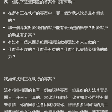
務，但以下這些問題的答案會很有幫助：
在所有正在執行的專案中，哪一個對我來說是最有價值
的？
哪一個專案對於我們的客戶能有最強烈的衝擊？對於客戶
的助益有多高？
有沒有一些東西是維爾福應該做卻還沒有人去做的？
什麼是有趣的？什麼是有益的？什麼可以盡情發揮我的能
力？
我如何找到正在執行的專案？
這有很多相關的名單，例如現時專案，但最好的方法其實是
問人，任何人，真的。當你這樣做時，你會知道公司裡有哪
些事情，你的同事也會因此認識你。許許多多維爾福的員工
想要知道你在乎什麼、你擅長什麼、你擔心什麼、擁有哪些