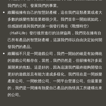
我們的公司、發展我們的事業。
維爾福擁有自己的智慧財產權，這在我們這類產業或者大
多數的娛樂性製造業都很少見。我們並非一開始就如此，
但感謝經過與我們的第一個發行商在《戰慄時空》
（Half-Life）發行後所進行的法律協商，我們現在擁有自
己所有產品的智慧財產權，這讓我們得以自由決定如何開
發我們的產品。
維爾福不只是一間遊戲公司，我們一開始的確是有如傳統
的遊戲公司般存在，當然，我們仍然是，但卻擁有許多延
展開來的焦點。這是好的，因為這讓我們最終能夠開發出
更好的遊戲並且有能力達成多樣化。我們現在是一間娛樂
產業公司、一間軟體公司、一間平台營運公司。但最重要
的，我們是一間擁有熱愛自己產品的熱情員工所建構出來
的公司。