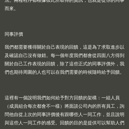
法。兩種程序都根據彼此所取得的資訊，也就是從你的同事
而來。
同事評價
我們都需要獲得關於自己表現的回饋，這是為了求取進步以
及確認自己沒有做錯。每一個年度我們都會從四面八方得到
關於自己工作表現的回饋，除了這些正式的同事評價外，我
們也期待周圍的人也可以在我們需要的時候隨時給予回饋。
這裡有一個說明我們如何給予對方回饋的架構：一組人員
（成員組合每次都會不一樣）將面談公司內的所有員工，詢
問他自從上次的同事評價後有跟哪些人一同工作，並且說明
與這些人一同工作的感受。回饋的目的是提供可以幫助人們