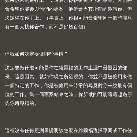
如果你來到這裡工作，這表示你很擅長於你的專業。人們將
會希望你能參與他們的專案，他們會盡其所能的邀請你。但
決定權在你手上。（事實上，你很可能會希望同一個時間只
有一個人找你合作，而不是好幾百個）
但我如何決定要做哪些事情？
決定要做什麼可能是你在維爾福的工作生涯中最艱困的部
份。這是因為，就如你現在所發現的，你並不是被僱用來做
一個特定的工作，你是被僱用來時常的尋覓對你來說最有價
值的工作。當一個專案結束之時，你所做的可能遠遠超過原
先你所專精的。
這裡沒有任何規則書說明該怎麼在維爾福選擇專案或工作任