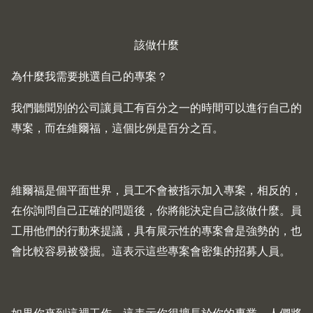
該做什麼
為什麼我需要挑選自己的專案？
我們聽聞別的公司讓員工有百分之一的時間可以進行自己的
專案，而在維爾福，這個比例是百分之百。
維爾福是個平面世界，員工不會被指示加入專案，相反的，
在你詢問自己正確的問題後，你將能決定自己該做什麼。員
工用他們的行動來提議，具有展示性的專案會是強勢的，也
會比較容易被發掘。這表示這些專案會密集的招募人員。