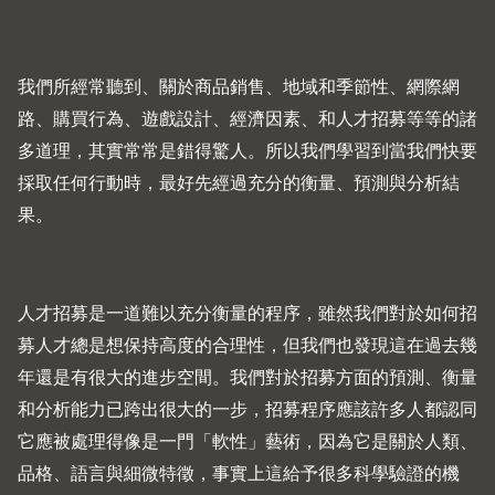
我們所經常聽到、關於商品銷售、地域和季節性、網際網
路、購買行為、遊戲設計、經濟因素、和人才招募等等的諸
多道理，其實常常是錯得驚人。所以我們學習到當我們快要
採取任何行動時，最好先經過充分的衡量、預測與分析結
果。
人才招募是一道難以充分衡量的程序，雖然我們對於如何招
募人才總是想保持高度的合理性，但我們也發現這在過去幾
年還是有很大的進步空間。我們對於招募方面的預測、衡量
和分析能力已跨出很大的一步，招募程序應該許多人都認同
它應被處理得像是一門「軟性」藝術，因為它是關於人類、
品格、語言與細微特徵，事實上這給予很多科學驗證的機