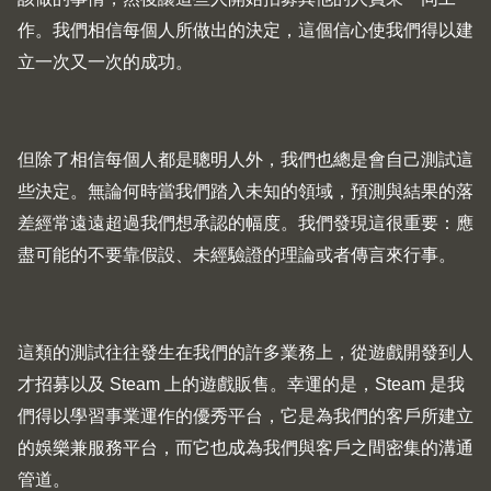
作。我們相信每個人所做出的決定，這個信心使我們得以建
立一次又一次的成功。
但除了相信每個人都是聰明人外，我們也總是會自己測試這
些決定。無論何時當我們踏入未知的領域，預測與結果的落
差經常遠遠超過我們想承認的幅度。我們發現這很重要：應
盡可能的不要靠假設、未經驗證的理論或者傳言來行事。
這類的測試往往發生在我們的許多業務上，從遊戲開發到人
才招募以及 Steam 上的遊戲販售。幸運的是，Steam 是我
們得以學習事業運作的優秀平台，它是為我們的客戶所建立
的娛樂兼服務平台，而它也成為我們與客戶之間密集的溝通
管道。