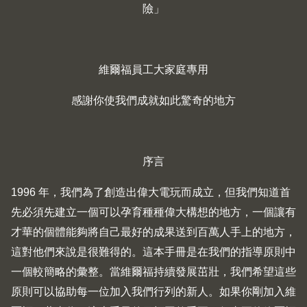
險」
維爾福員工大家庭專用
感謝你使我們成就如此驚奇的地方
序言
1996 年，我們為了創造出偉大電玩而成立，但我們知道首
先必須先建立一個可以孕育種種偉大構想的地方，一個讓有
才華的個體能夠將自己最好的成果送到百萬人手上的地方，
這對他們來說是很難得的。這本手冊是在我們的指導原則中
一個較簡略的彙整。當維爾福持續發展茁壯，我們希望這些
原則可以協助每一位加入我們行列的新人。如果你剛加入維