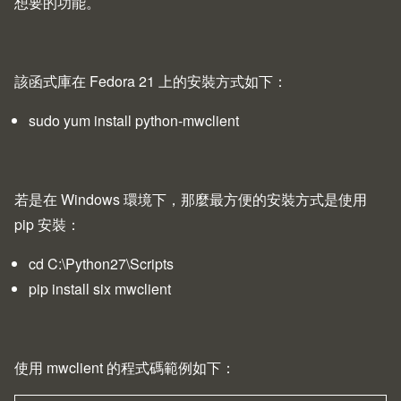
想要的功能。
該函式庫在
Fedora 21
上的安裝方式如下：
sudo yum install python-mwclient
若是在 Windows 環境下，那麼最方便的安裝方式是使用
pip 安裝：
cd C:\Python27\Scripts
pip install six mwclient
使用 mwclient 的程式碼範例如下：