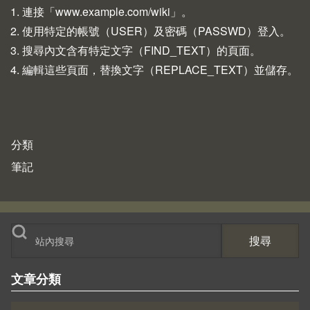
連接「www.example.com/wiki」。
使用特定的帳號（USER）及密碼（PASSWD）登入。
搜尋內文含有特定文字（FIND_TEXT）的頁面。
編輯這些頁面，替換文字（REPLACE_TEXT）並儲存。
分類
筆記
搜尋
文章分類