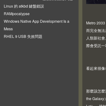
Linux 的 atkbd 鍵盤錯誤
RAMpocalypse
Windows Native App Development Is a
Metro
Mess
而完全無法
RHEL 9 USB 失效問題
人類新社會
際會受託一
看起來很像
那麼該怎麼形容
the Ga