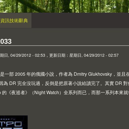
資訊技術辭典
2033
 04/29/2012 - 02:53，更新日期：星期日, 04/29/2012 - 02:57
033 是一部 2005 年的俄國小說，作者為 Dmitry Glukhovs
因為 DR 完全沒玩過，反倒是把原著小說給讀完了。其實 DR 對
enko 的《夜巡者》（Night Watch）全系列而已，而那一系列