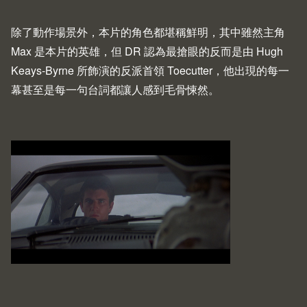
除了動作場景外，本片的角色都堪稱鮮明，其中雖然主角
Max 是本片的英雄，但 DR 認為最搶眼的反而是由 Hugh
Keays-Byrne 所飾演的反派首領 Toecutter，他出現的每一
幕甚至是每一句台詞都讓人感到毛骨悚然。