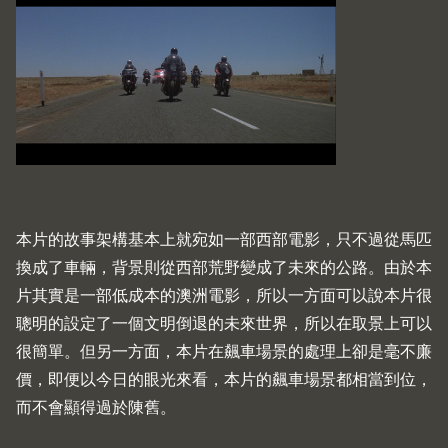
本片的故事架構基本上就宛如一部西部電影，只不過從馬匹
換成了車輛，背景則從西部荒野變成了未來的公路。由於本
片其實是一部低成本的澳洲電影，所以一方面可以說本片很
聰明的設定了一個文明倒退的未來世界，所以在取景上可以
很簡單。但另一方面，本片在飆車場景的處理上卻是毫不廉
價，即便以今日的眼光來看，本片的飆車場景都相當到位，
而不會顯得過於陳舊。