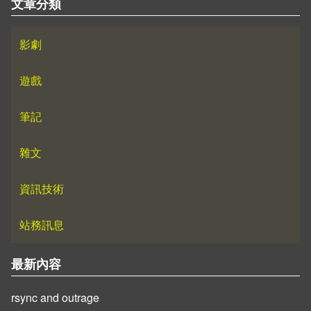
文章分類
影劇
遊戲
筆記
雜文
資訊技術
站務訊息
最新內容
rsync and outrage