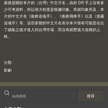
最後是關於本片的（台灣）中文片名，由於 DR 手上沒有多
少可考資料，所以很大程度是根據印象。而就印象所及，本
片的中文片有《衝鋒追魂手》、《衝鋒飛車手》以及《迷霧
追魂手》等。這些多變的中文片名表示本片很有可能是在出
了續集之後才進入到台灣市場，而沒有經歷過大規模的上
映。
分類
影劇
搜尋