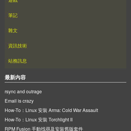
筆記
雜文
資訊技術
站務訊息
最新內容
rsync and outrage
Email is crazy
How-To：Linux 安裝 Arma: Cold War Assault
How-To：Linux 安裝 Torchlight II
RPM Fusion 手動找尋及安裝舊版套件