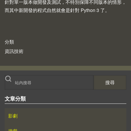
針對單一版本做開發及測試，不特別保障不同版本的情形，
而其中新開發的程式自然就會是針對 Python 3 了。
分類
資訊技術
搜尋
文章分類
影劇
遊戲