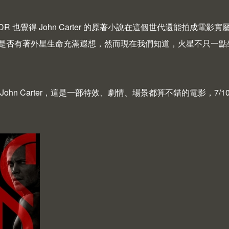
R 也覺得 John Carter 的原著小說在這個世代還能拍成
是否有著外星生命充滿遐想，然而現在我們知道，火星不只一點
John Carter，這是一部特效、劇情、場景都算不錯的電影，7/10