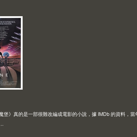
魔堡》真的是一部很難改編成電影的小說，據 IMDb 的資料
…