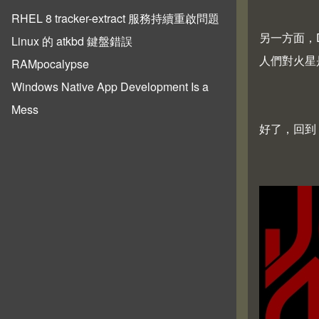
RHEL 8 tracker-extract 服務持續重啟問題
另一方面，D
Linux 的 atkbd 鍵盤錯誤
人們對火星
RAMpocalypse
Windows Native App Development Is a
Mess
好了，回到 