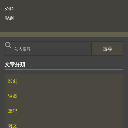
分類
影劇
搜尋
文章分類
影劇
遊戲
筆記
雜文