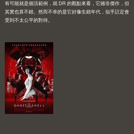
有可能就是個活範例，就 DR 的觀點來看，它雖非傑作，但
其實也算不錯。然而不幸的是它好像生錯年代，似乎註定會
受到不太公平的對待。