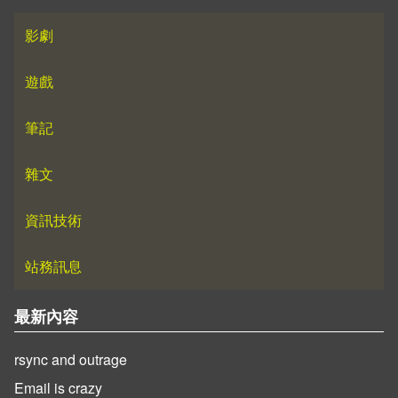
影劇
遊戲
筆記
雜文
資訊技術
站務訊息
最新內容
rsync and outrage
Email is crazy