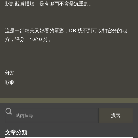
影的觀賞體驗，是有趣而不會是沉重的。
這是一部精美又好看的電影，DR 找不到可以扣它分的地
方，評分：10/10 分。
分類
影劇
搜尋
文章分類