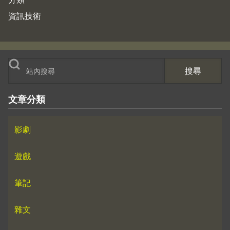
資訊技術
搜尋
文章分類
影劇
遊戲
筆記
雜文