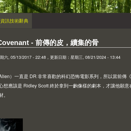
資訊技術辭典
: Covenant - 前傳的皮，續集的骨
 05/13/2017 - 22:48，更新日期：星期三, 08/21/2024 - 13:44
Alien）一直是 DR 非常喜歡的科幻恐怖電影系列，所以當前傳
心想應該是 Ridley Scott 終於拿到一齣像樣的劇本，才
材。