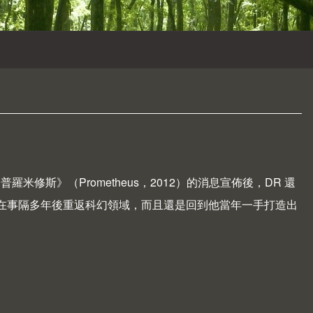
《普羅米修斯》（
Prometheus
，2012）的消息宣佈後，DR 還
讓他願意在事隔多年後重返科幻領域，而且還是回到他當年一手打造出