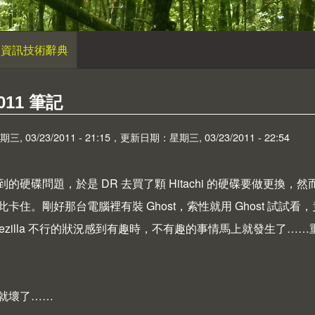
資訊技術辭典
2011 筆記
 03/23/2011 - 21:15，更新日期：星期三, 03/23/2011 - 22:54
的硬碟問題，於是 DR 去買了顆 Hitachi 的硬碟要做更換，然而
卡住。剛好那台電腦裡有裝 Ghost，索性就用 Ghost 試試看
onezilla 不行的狀況感到有趣時，不有趣的事情馬上就發生了
就壞了……