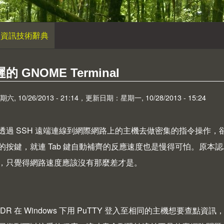
資訊技術辭典
 GNOME Terminal
 10/26/2013 - 21:14，更新日期：星期一, 10/28/2013 - 15:24
 常透過 SSH 遠端連線到網際網路上的主機去做密集的指令操
的按鍵，就連 Tab 鍵自動補齊的反應速度也是慢得可怕。原
，只覺得網路速度應該沒有那麼差才是。
DR 在 Windows 下用 PuTTY 登入至相同的主機想要