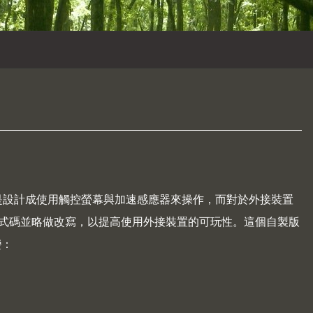
移植版主要是設計成使用觸控螢幕與加速感應器來操作，而對於外接裝置
式碼並略做改寫，以提高使用外接裝置的可玩性。這個自製版
變：